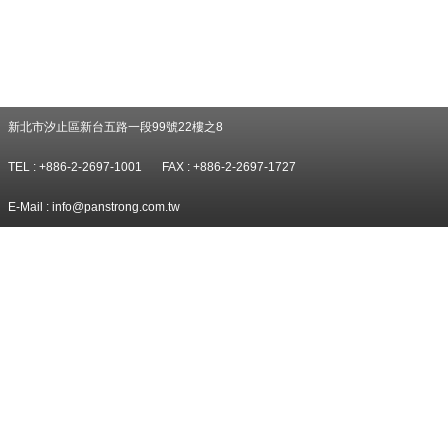
新北市汐止區新台五路一段99號22樓之8
TEL : +886-2-2697-1001
FAX : +886-2-2697-1727
E-Mail :
info@panstrong.com.tw