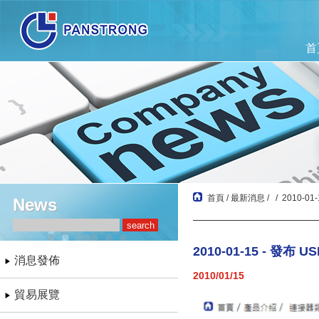
首
首頁
/
最新消息
/
/ 2010-01
News
2010-01-15 - 發布 
消息發佈
2010/01/15
貿易展覽